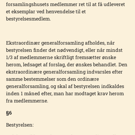
forsamlingshusets medlemmer ret til at få udleveret
et eksemplar ved henvendelse til et
bestyrelsesmedlem.
Ekstraordinær generalforsamling afholdes, når
bestyrelsen finder det nødvendigt, eller når mindst
1/3 af medlemmerne skriftligt fremsætter ønske
herom, ledsaget af forslag, der ønskes behandlet. Den
ekstraordinære generalforsamling indvarsles efter
samme bestemmelser som den ordinære
generalforsamling, og skal af bestyrelsen indkaldes
in­den 1 måned efter, man har modtaget krav herom
fra medlemmerne.
§6
Bestyrelsen: