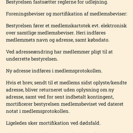
Bestyrelsen fastsætter reglerne for udlejning.
Foreningsbeviser og mortifikation af medlemsbeviser:
Bestyrelsen fører et medlemskartotek evt. elektronisk
over samtlige medlemsbeviser. Heri indføres
medlemmets navn og adresse, samt købsdato.
Ved adresseændring har medlemmer pligt til at
underrette bestyrelsen.
Ny adresse indføres i medlemsprotokollen.
Hvis et brev, sendt til et medlems sidst oplyste/kendte
adresse, bliver returneret uden oplysning om ny
adresse, samt ved for sent indbetalt kontingent,
mortificerer bestyrelsen medlemsbeviset ved dateret
notat i medlemsprotokollen.
Ligeledes sker mortifikation ved dødsfald.