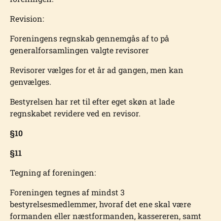
Revision:
Foreningens regnskab gennemgås af to på
generalforsamlingen valgte revisorer
Revisorer vælges for et år ad gangen, men kan
genvælges.
Bestyrelsen har ret til efter eget skøn at lade
regnskabet revidere ved en revisor.
§10
§11
Tegning af foreningen:
Foreningen tegnes af mindst 3
bestyrelsesmedlemmer, hvoraf det ene skal være
formanden eller næstformanden, kassereren, samt