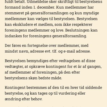
fuldt betalt. Udmeldelse sker skriftligt til bestyrelsens
formand inden 1. december. Kun medlemmer har
stemmeret på generalforsamlingen og kun myndige
medlemmer kan vælges til bestyrelsen. Bestyrelsen
kan ekskludere et medlem, som ikke respekterer
foreningens medlemmer og love. Beslutningen kan
indankes for foreningens generalforsamling.
Der føres en fortegnelse over medlemmer, med
mindst navn, adresse evt. tlf. og e-mail adresse.
Bestyrelsen bemyndiges efter vedtagelsen af disse
vedtægter, at opkræve kontingent for et år af gangen,
af medlemmer af foreningen, på den efter
bestyrelsens skøn bedste måde.
Kontingent bestemmes af den til en hver tid siddende
bestyrelse, og kan tages op til vurdering eller
ændring efter behov.