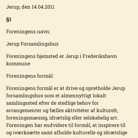
Jerup, den 14.04.2011
§1
Foreningens navn:
Jerup Forsamlingshus
Foreningens hjemsted er Jerup i Frederikshavn
kommune
Foreningens formål:
Foreningens formål er at drive og opretholde Jerup
forsamlingshus som et almennyttigt lokalt
samlingssted efter de stedlige behov for
arrangementer og fælles aktiviteter af kulturelt,
foreningsmæssig, idrætslig eller selskabelig art.
Foreningen har endvidere til formål, at inspirere til
og iværksætte samt afholde kulturelle og idrætslige