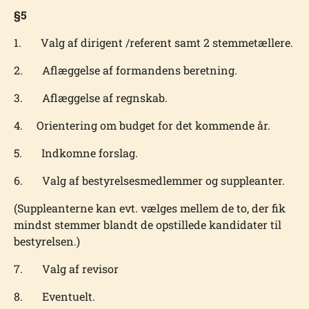
§5
1. Valg af dirigent /referent samt 2 stemmetællere.
2. Aflæggelse af formandens beretning.
3. Aflæggelse af regnskab.
4. Orientering om budget for det kommende år.
5. Indkomne forslag.
6. Valg af bestyrelsesmedlemmer og suppleanter.
(Suppleanterne kan evt. vælges mellem de to, der fik
mindst stemmer blandt de opstillede kandidater til
bestyrelsen.)
7. Valg af revisor
8. Eventuelt.